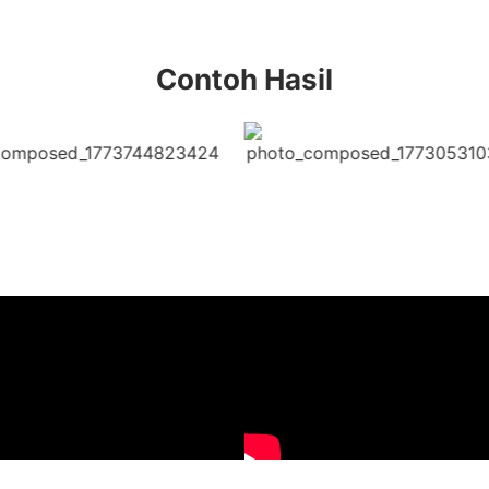
Contoh Hasil