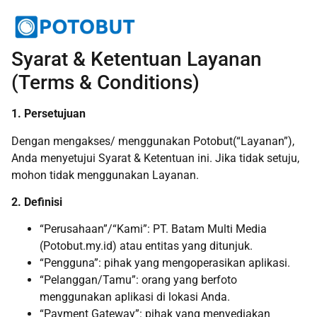
Syarat & Ketentuan Layanan
(Terms & Conditions)
1. Persetujuan
Dengan mengakses/ menggunakan Potobut(“Layanan”),
Anda menyetujui Syarat & Ketentuan ini. Jika tidak setuju,
mohon tidak menggunakan Layanan.
2. Definisi
“Perusahaan”/“Kami”: PT. Batam Multi Media
(Potobut.my.id) atau entitas yang ditunjuk.
“Pengguna”: pihak yang mengoperasikan aplikasi.
“Pelanggan/Tamu”: orang yang berfoto
menggunakan aplikasi di lokasi Anda.
“Payment Gateway”: pihak yang menyediakan