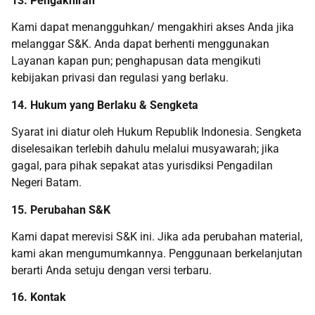
13. Pengakhiran
Kami dapat menangguhkan/ mengakhiri akses Anda jika
melanggar S&K. Anda dapat berhenti menggunakan
Layanan kapan pun; penghapusan data mengikuti
kebijakan privasi dan regulasi yang berlaku.
14. Hukum yang Berlaku & Sengketa
Syarat ini diatur oleh Hukum Republik Indonesia. Sengketa
diselesaikan terlebih dahulu melalui musyawarah; jika
gagal, para pihak sepakat atas yurisdiksi Pengadilan
Negeri Batam.
15. Perubahan S&K
Kami dapat merevisi S&K ini. Jika ada perubahan material,
kami akan mengumumkannya. Penggunaan berkelanjutan
berarti Anda setuju dengan versi terbaru.
16. Kontak