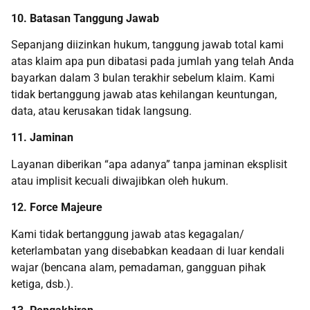
10. Batasan Tanggung Jawab
Sepanjang diizinkan hukum, tanggung jawab total kami
atas klaim apa pun dibatasi pada jumlah yang telah Anda
bayarkan dalam 3 bulan terakhir sebelum klaim. Kami
tidak bertanggung jawab atas kehilangan keuntungan,
data, atau kerusakan tidak langsung.
11. Jaminan
Layanan diberikan “apa adanya” tanpa jaminan eksplisit
atau implisit kecuali diwajibkan oleh hukum.
12. Force Majeure
Kami tidak bertanggung jawab atas kegagalan/
keterlambatan yang disebabkan keadaan di luar kendali
wajar (bencana alam, pemadaman, gangguan pihak
ketiga, dsb.).