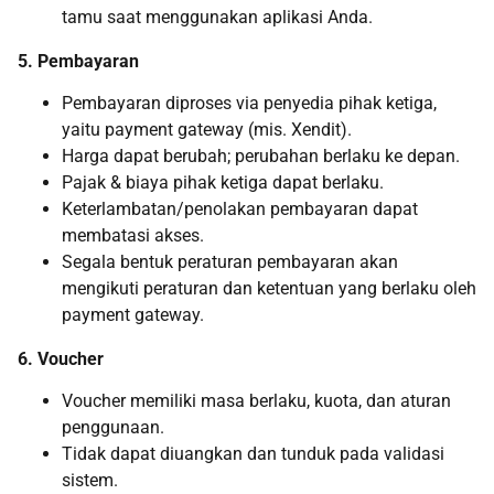
tamu saat menggunakan aplikasi Anda.
5. Pembayaran
Pembayaran diproses via penyedia pihak ketiga,
yaitu payment gateway (mis. Xendit).
Harga dapat berubah; perubahan berlaku ke depan.
Pajak & biaya pihak ketiga dapat berlaku.
Keterlambatan/penolakan pembayaran dapat
membatasi akses.
Segala bentuk peraturan pembayaran akan
mengikuti peraturan dan ketentuan yang berlaku oleh
payment gateway.
6. Voucher
Voucher memiliki masa berlaku, kuota, dan aturan
penggunaan.
Tidak dapat diuangkan dan tunduk pada validasi
sistem.