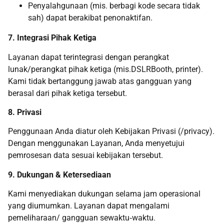
Penyalahgunaan (mis. berbagi kode secara tidak
sah) dapat berakibat penonaktifan.
7. Integrasi Pihak Ketiga
Layanan dapat terintegrasi dengan perangkat
lunak/perangkat pihak ketiga (mis.DSLRBooth, printer).
Kami tidak bertanggung jawab atas gangguan yang
berasal dari pihak ketiga tersebut.
8. Privasi
Penggunaan Anda diatur oleh Kebijakan Privasi (/privacy).
Dengan menggunakan Layanan, Anda menyetujui
pemrosesan data sesuai kebijakan tersebut.
9. Dukungan & Ketersediaan
Kami menyediakan dukungan selama jam operasional
yang diumumkan. Layanan dapat mengalami
pemeliharaan/ gangguan sewaktu‑waktu.