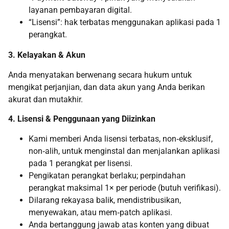
layanan pembayaran digital.
“Lisensi”: hak terbatas menggunakan aplikasi pada 1
perangkat.
3. Kelayakan & Akun
Anda menyatakan berwenang secara hukum untuk
mengikat perjanjian, dan data akun yang Anda berikan
akurat dan mutakhir.
4. Lisensi & Penggunaan yang Diizinkan
Kami memberi Anda lisensi terbatas, non‑eksklusif,
non‑alih, untuk menginstal dan menjalankan aplikasi
pada 1 perangkat per lisensi.
Pengikatan perangkat berlaku; perpindahan
perangkat maksimal 1× per periode (butuh verifikasi).
Dilarang rekayasa balik, mendistribusikan,
menyewakan, atau mem‑patch aplikasi.
Anda bertanggung jawab atas konten yang dibuat