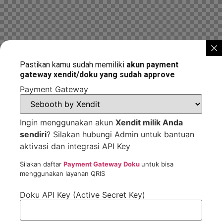
Pastikan kamu sudah memiliki
akun payment
gateway xendit/doku yang sudah approve
Payment Gateway
Ingin menggunakan akun
Xendit milik Anda
sendiri
? Silakan hubungi Admin untuk bantuan
aktivasi dan integrasi API Key
Silakan daftar
Payment Gateway Doku
untuk bisa
menggunakan layanan QRIS
Doku API Key (Active Secret Key)