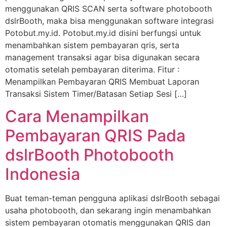
menggunakan QRIS SCAN serta software photobooth
dslrBooth, maka bisa menggunakan software integrasi
Potobut.my.id. Potobut.my.id disini berfungsi untuk
menambahkan sistem pembayaran qris, serta
management transaksi agar bisa digunakan secara
otomatis setelah pembayaran diterima. Fitur :
Menampilkan Pembayaran QRIS Membuat Laporan
Transaksi Sistem Timer/Batasan Setiap Sesi […]
Cara Menampilkan
Pembayaran QRIS Pada
dslrBooth Photobooth
Indonesia
Buat teman-teman pengguna aplikasi dslrBooth sebagai
usaha photobooth, dan sekarang ingin menambahkan
sistem pembayaran otomatis menggunakan QRIS dan