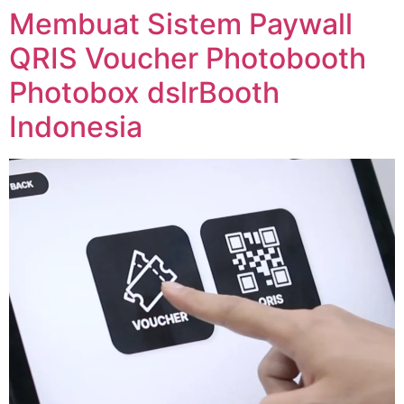
Membuat Sistem Paywall
QRIS Voucher Photobooth
Photobox dslrBooth
Indonesia