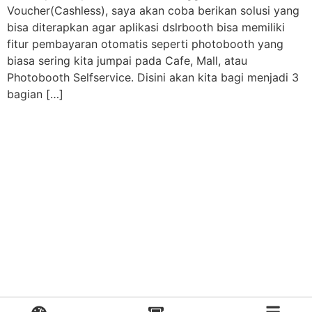
Voucher(Cashless), saya akan coba berikan solusi yang
bisa diterapkan agar aplikasi dslrbooth bisa memiliki
fitur pembayaran otomatis seperti photobooth yang
biasa sering kita jumpai pada Cafe, Mall, atau
Photobooth Selfservice. Disini akan kita bagi menjadi 3
bagian […]