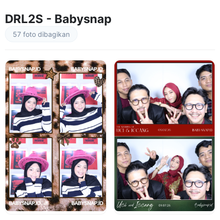
DRL2S - Babysnap
57 foto dibagikan