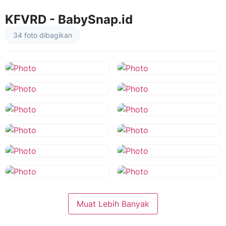
KFVRD - BabySnap.id
34 foto dibagikan
Muat Lebih Banyak