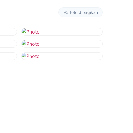
95 foto dibagikan