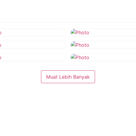
Muat Lebih Banyak