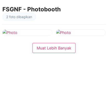
FSGNF - Photobooth
2 foto dibagikan
Muat Lebih Banyak